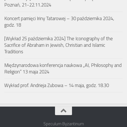
Poznań, 21-22.11.2024
Koncert pamięci Iriny Tatarowej – 30 października 2024,
godz. 18
[Wykład 25 października 2024] The Iconography of the
Sacrifice of Abraham in Jewish, Christian and Islamic
Traditions
Międzynarodowa konferencja naukowa „AI, Philosophy and
Religion” 13 maja 2024
Wykład prof. Andrieja Zubowa – 14 maja, godz. 18.30
Speculum Byzantinum